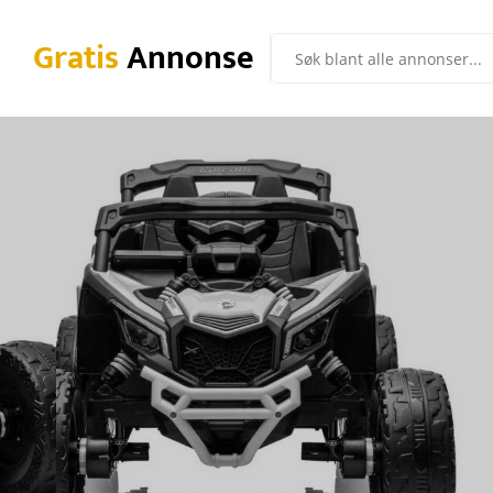
Gratis
Annonse