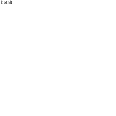
betalt.