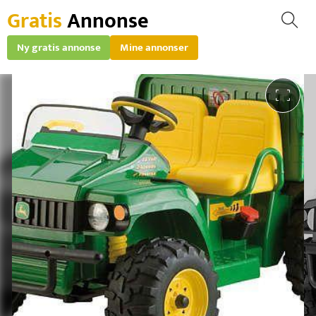
Gratis
Annonse
Ny gratis annonse
Mine annonser