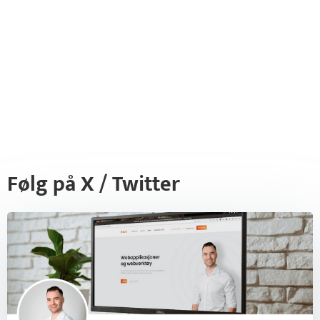
Følg på X / Twitter