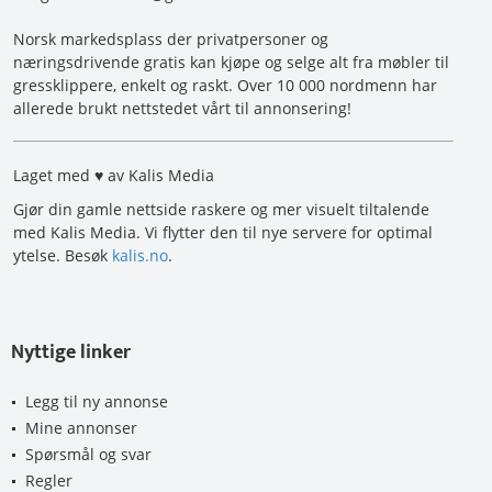
Norsk markedsplass der privatpersoner og
næringsdrivende gratis kan kjøpe og selge alt fra møbler til
gressklippere, enkelt og raskt. Over 10 000 nordmenn har
allerede brukt nettstedet vårt til annonsering!
Laget med ♥ av Kalis Media
Gjør din gamle nettside raskere og mer visuelt tiltalende
med Kalis Media. Vi flytter den til nye servere for optimal
ytelse. Besøk
kalis.no
.
Nyttige linker
Legg til ny annonse
Mine annonser
Spørsmål og svar
Regler