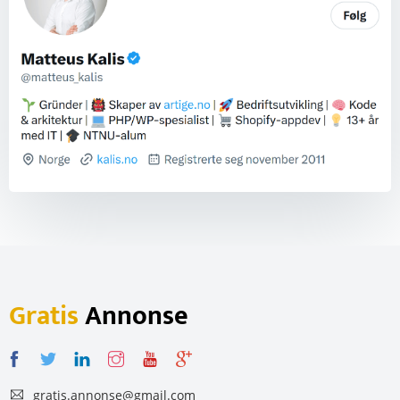
Gratis
Annonse
gratis.annonse@gmail.com