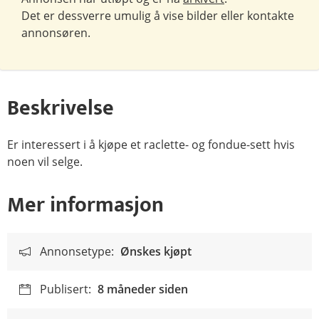
Det er dessverre umulig å vise bilder eller kontakte
annonsøren.
Beskrivelse
Er interessert i å kjøpe et raclette- og fondue-sett hvis
noen vil selge.
Mer informasjon
Annonsetype:
Ønskes kjøpt
Publisert:
8 måneder siden