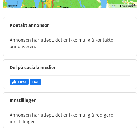
Kontakt annonsør
Annonsen har utløpt, det er ikke mulig å kontakte
annonsøren.
Del på sosiale medier
Innstillinger
Annonsen har utløpt, det er ikke mulig å redigere
innstillinger.