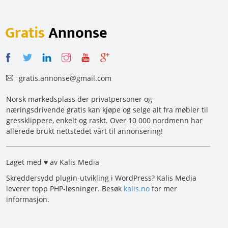
Gratis
Annonse
gratis.annonse@gmail.com
Norsk markedsplass der privatpersoner og
næringsdrivende gratis kan kjøpe og selge alt fra møbler til
gressklippere, enkelt og raskt. Over 10 000 nordmenn har
allerede brukt nettstedet vårt til annonsering!
Laget med ♥ av Kalis Media
Skreddersydd plugin-utvikling i WordPress? Kalis Media
leverer topp PHP-løsninger. Besøk
kalis.no
for mer
informasjon.