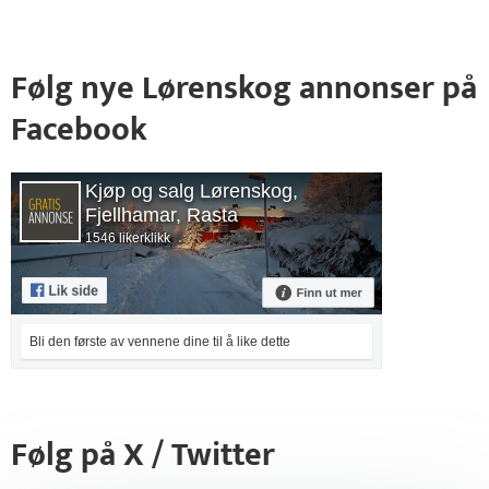
Følg nye Lørenskog annonser på
Facebook
Kjøp og salg Lørenskog,
Fjellhamar, Rasta
1546 likerklikk
Bli den første av vennene dine til å like dette
Følg på X / Twitter