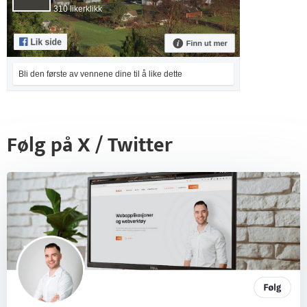
310 likerklikk
Bli den første av vennene dine til å like dette
Følg på X / Twitter