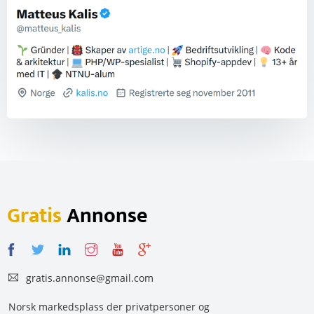
Gratis
Annonse
gratis.annonse@gmail.com
Norsk markedsplass der privatpersoner og