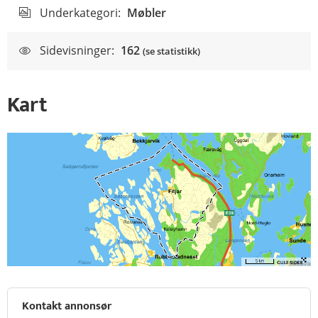
Underkategori:
Møbler
Sidevisninger:
162
(se statistikk)
Kart
Kontakt annonsør