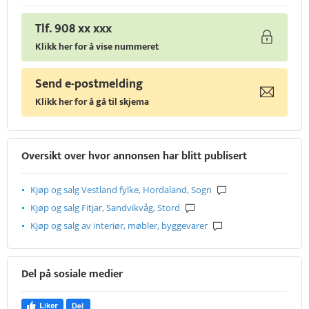
Tlf. 908 xx xxx
Klikk her for å vise nummeret
Send e-postmelding
Klikk her for å gå til skjema
Oversikt over hvor annonsen har blitt publisert
Kjøp og salg Vestland fylke, Hordaland, Sogn
Kjøp og salg Fitjar, Sandvikvåg, Stord
Kjøp og salg av interiør, møbler, byggevarer
Del på sosiale medier