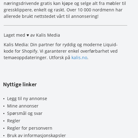
næringsdrivende gratis kan kjøpe og selge alt fra møbler til
gressklippere, enkelt og raskt. Over 10 000 nordmenn har
allerede brukt nettstedet vårt til annonsering!
Laget med ♥ av Kalis Media
Kalis Media: Din partner for ryddig og moderne Liquid-
kode for Shopify. Vi garanterer enkel overførbarhet ved
temaeoppdateringer. Utforsk på
kalis.no
.
Nyttige linker
Legg til ny annonse
Mine annonser
Spørsmål og svar
Regler
Regler for personvern
Bruk av informasjonskapsler