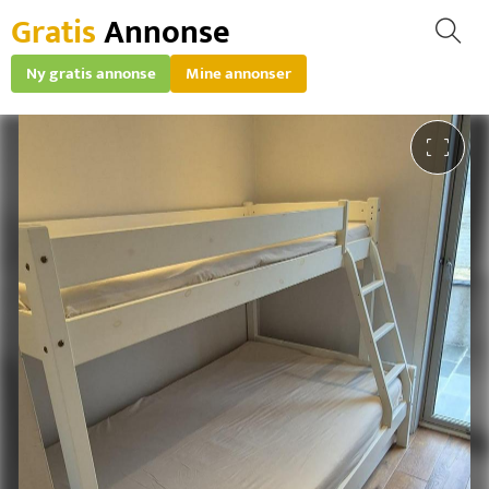
Gratis
Annonse
Ny gratis annonse
Mine annonser