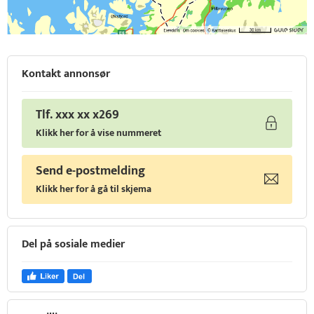
Kontakt annonsør
Tlf. xxx xx x269
Klikk her for å vise nummeret
Send e-postmelding
Klikk her for å gå til skjema
Del på sosiale medier