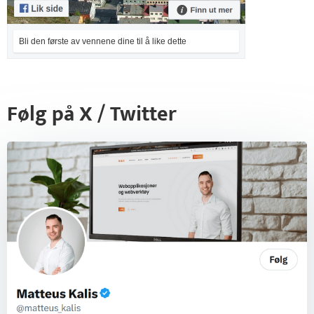
Bli den første av vennene dine til å like dette
Følg på X / Twitter