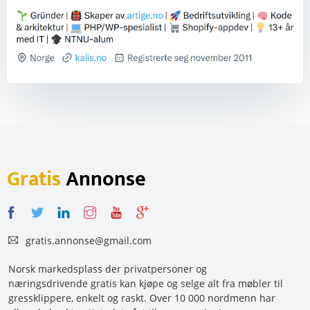
Gratis
Annonse
gratis.annonse@gmail.com
Norsk markedsplass der privatpersoner og
næringsdrivende gratis kan kjøpe og selge alt fra møbler til
gressklippere, enkelt og raskt. Over 10 000 nordmenn har