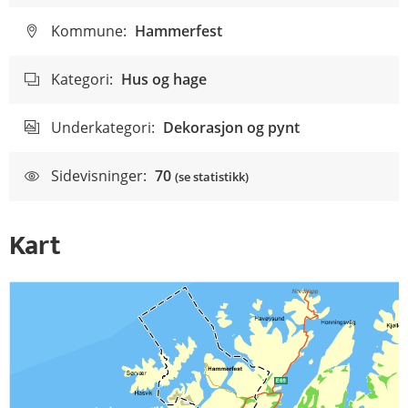
Kommune:
Hammerfest
Kategori:
Hus og hage
Underkategori:
Dekorasjon og pynt
Sidevisninger:
70
(se statistikk)
Kart