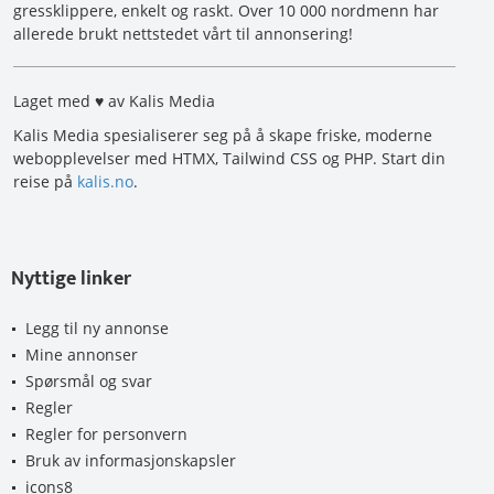
gressklippere, enkelt og raskt. Over 10 000 nordmenn har
allerede brukt nettstedet vårt til annonsering!
Laget med ♥ av Kalis Media
Kalis Media spesialiserer seg på å skape friske, moderne
webopplevelser med HTMX, Tailwind CSS og PHP. Start din
reise på
kalis.no
.
Nyttige linker
Legg til ny annonse
Mine annonser
Spørsmål og svar
Regler
Regler for personvern
Bruk av informasjonskapsler
icons8