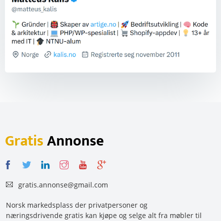
Gratis
Annonse
gratis.annonse@gmail.com
Norsk markedsplass der privatpersoner og
næringsdrivende gratis kan kjøpe og selge alt fra møbler til