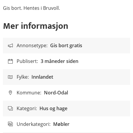
Gis bort. Hentes i Bruvoll.
Mer informasjon
Annonsetype:
Gis bort gratis
Publisert:
3 måneder siden
Fylke:
Innlandet
Kommune:
Nord-Odal
Kategori:
Hus og hage
Underkategori:
Møbler