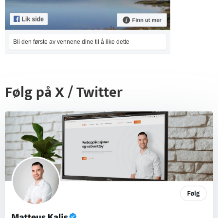
Bli den første av vennene dine til å like dette
Følg på X / Twitter