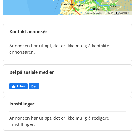
Kontakt annonsør
Annonsen har utløpt, det er ikke mulig å kontakte
annonsøren.
Del på sosiale medier
Innstillinger
Annonsen har utløpt, det er ikke mulig å redigere
innstillinger.