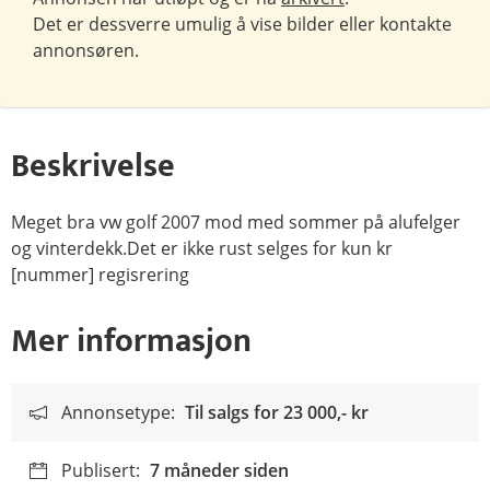
Det er dessverre umulig å vise bilder eller kontakte
annonsøren.
Beskrivelse
Meget bra vw golf 2007 mod med sommer på alufelger
og vinterdekk.Det er ikke rust selges for kun kr
[nummer] regisrering
Mer informasjon
Annonsetype:
Til salgs for
23 000,- kr
Publisert:
7 måneder siden