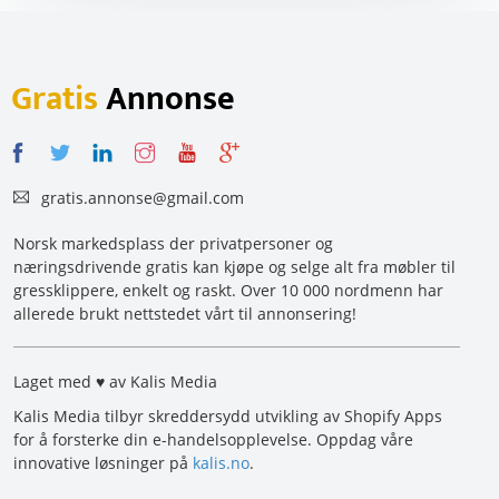
Gratis
Annonse
gratis.annonse@gmail.com
Norsk markedsplass der privatpersoner og
næringsdrivende gratis kan kjøpe og selge alt fra møbler til
gressklippere, enkelt og raskt. Over 10 000 nordmenn har
allerede brukt nettstedet vårt til annonsering!
Laget med ♥ av Kalis Media
Kalis Media tilbyr skreddersydd utvikling av Shopify Apps
for å forsterke din e-handelsopplevelse. Oppdag våre
innovative løsninger på
kalis.no
.