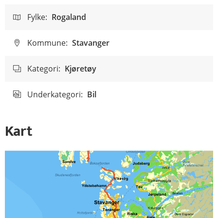
Fylke:
Rogaland
Kommune:
Stavanger
Kategori:
Kjøretøy
Underkategori:
Bil
Kart