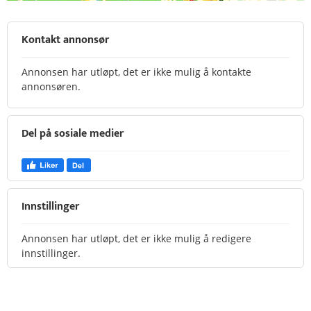
Kontakt annonsør
Annonsen har utløpt, det er ikke mulig å kontakte
annonsøren.
Del på sosiale medier
Innstillinger
Annonsen har utløpt, det er ikke mulig å redigere
innstillinger.