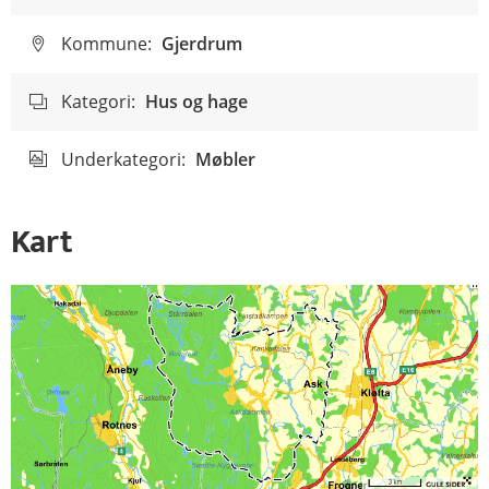
Kommune:
Gjerdrum
Kategori:
Hus og hage
Underkategori:
Møbler
Kart