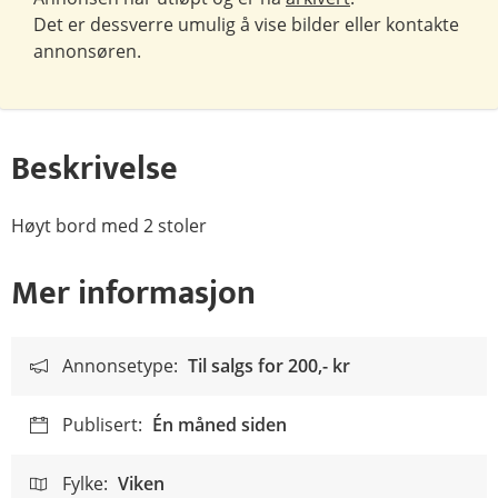
Det er dessverre umulig å vise bilder eller kontakte
annonsøren.
Beskrivelse
Høyt bord med 2 stoler
Mer informasjon
Annonsetype:
Til salgs for
200,- kr
Publisert:
Én måned siden
Fylke:
Viken