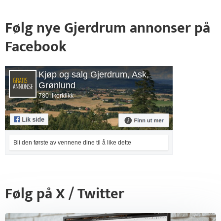
Følg nye Gjerdrum annonser på
Facebook
Kjøp og salg Gjerdrum, Ask,
Grønlund
780 likerklikk
Bli den første av vennene dine til å like dette
Følg på X / Twitter