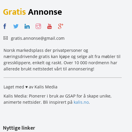
Gratis
Annonse
gratis.annonse@gmail.com
Norsk markedsplass der privatpersoner og
næringsdrivende gratis kan kjøpe og selge alt fra møbler til
gressklippere, enkelt og raskt. Over 10 000 nordmenn har
allerede brukt nettstedet vårt til annonsering!
Laget med ♥ av Kalis Media
Kalis Media: Pionerer i bruk av GSAP for å skape unike,
animerte nettsider. Bli inspirert på
kalis.no
.
Nyttige linker