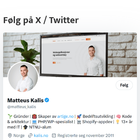
Følg på X / Twitter