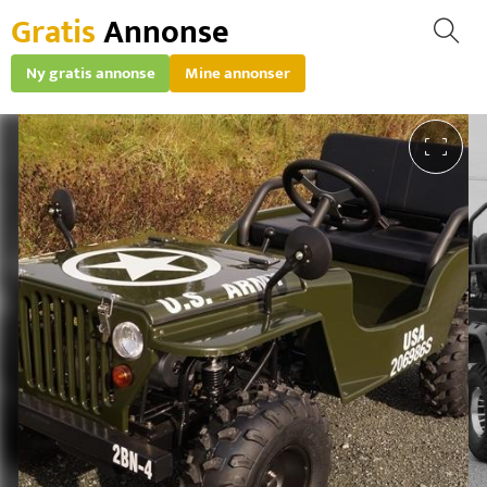
Gratis
Annonse
Ny gratis annonse
Mine annonser