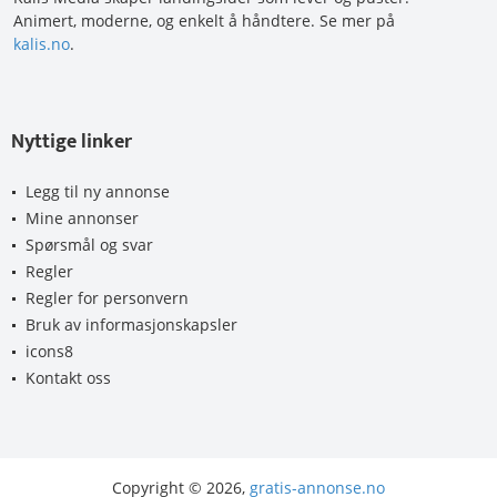
Animert, moderne, og enkelt å håndtere. Se mer på
kalis.no
.
Nyttige linker
Legg til ny annonse
Mine annonser
Spørsmål og svar
Regler
Regler for personvern
Bruk av informasjonskapsler
icons8
Kontakt oss
Copyright © 2026,
gratis-annonse.no