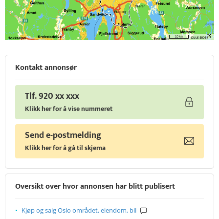
Kontakt annonsør
Tlf. 920 xx xxx
Klikk her for å vise nummeret
Send e-postmelding
Klikk her for å gå til skjema
Oversikt over hvor annonsen har blitt publisert
Kjøp og salg Oslo området, eiendom, bil