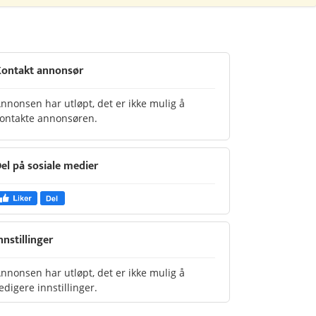
ontakt annonsør
nnonsen har utløpt, det er ikke mulig å
ontakte annonsøren.
el på sosiale medier
nnstillinger
nnonsen har utløpt, det er ikke mulig å
edigere innstillinger.