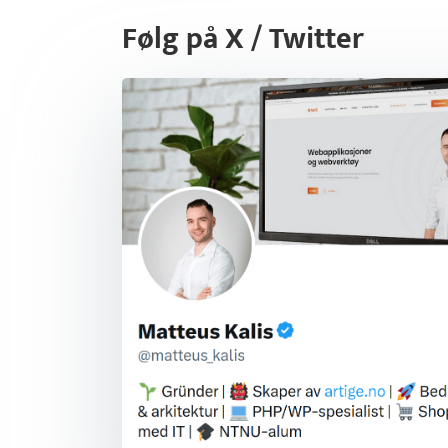
Følg på X / Twitter