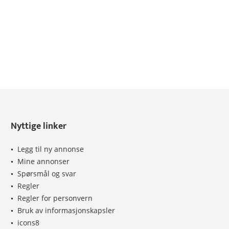
Nyttige linker
Legg til ny annonse
Mine annonser
Spørsmål og svar
Regler
Regler for personvern
Bruk av informasjonskapsler
icons8