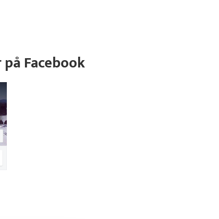
r på Facebook