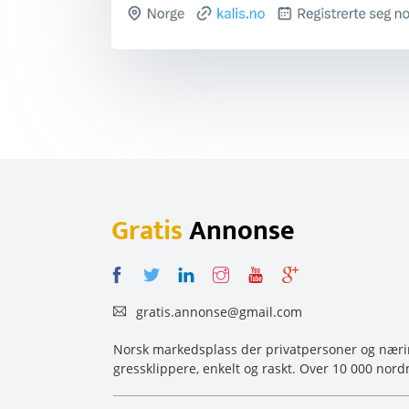
Gratis
Annonse
gratis.annonse@gmail.com
Norsk markedsplass der privatpersoner og næring
gressklippere, enkelt og raskt. Over 10 000 nord