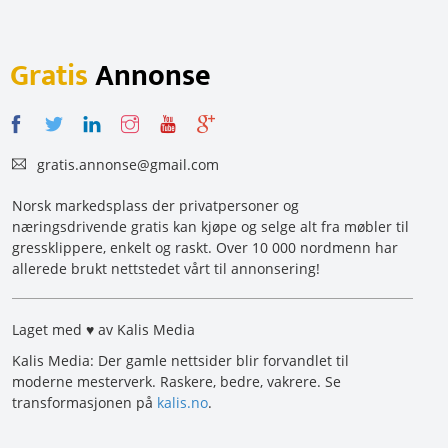
Gratis
Annonse
gratis.annonse@gmail.com
Norsk markedsplass der privatpersoner og
næringsdrivende gratis kan kjøpe og selge alt fra møbler til
gressklippere, enkelt og raskt. Over 10 000 nordmenn har
allerede brukt nettstedet vårt til annonsering!
Laget med ♥ av Kalis Media
Kalis Media: Der gamle nettsider blir forvandlet til
moderne mesterverk. Raskere, bedre, vakrere. Se
transformasjonen på
kalis.no
.