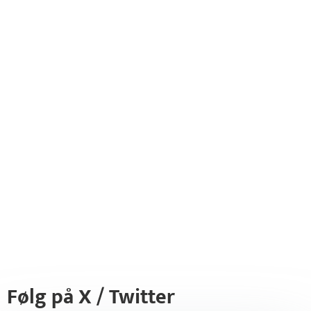
Følg på X / Twitter