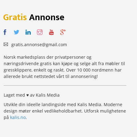
Gratis
Annonse
gratis.annonse@gmail.com
Norsk markedsplass der privatpersoner og
næringsdrivende gratis kan kjøpe og selge alt fra møbler til
gressklippere, enkelt og raskt. Over 10 000 nordmenn har
allerede brukt nettstedet vårt til annonsering!
Laget med ♥ av Kalis Media
Utvikle din ideelle landingside med Kalis Media. Moderne
design møter enkel vedlikeholdbarhet. Utforsk mulighetene
på
kalis.no
.