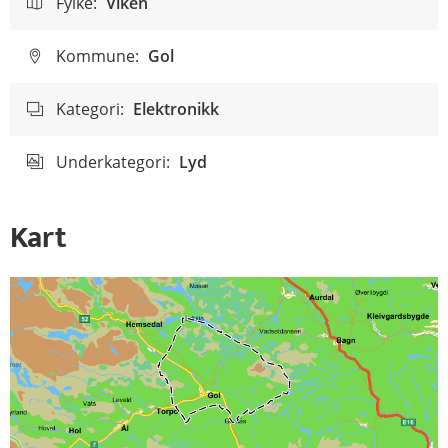
Fylke:
Viken
Kommune:
Gol
Kategori:
Elektronikk
Underkategori:
Lyd
Kart