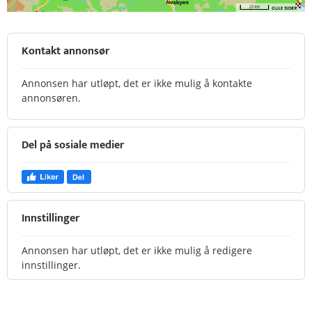
Kontakt annonsør
Annonsen har utløpt, det er ikke mulig å kontakte
annonsøren.
Del på sosiale medier
Innstillinger
Annonsen har utløpt, det er ikke mulig å redigere
innstillinger.