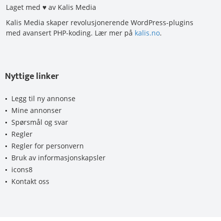
Laget med ♥ av Kalis Media
Kalis Media skaper revolusjonerende WordPress-plugins
med avansert PHP-koding. Lær mer på
kalis.no
.
Nyttige linker
Legg til ny annonse
Mine annonser
Spørsmål og svar
Regler
Regler for personvern
Bruk av informasjonskapsler
icons8
Kontakt oss