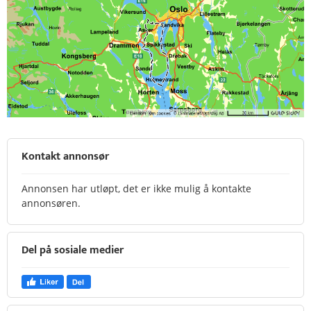
Kontakt annonsør
Annonsen har utløpt, det er ikke mulig å kontakte
annonsøren.
Del på sosiale medier