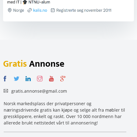
Gratis
Annonse
gratis.annonse@gmail.com
Norsk markedsplass der privatpersoner og
næringsdrivende gratis kan kjøpe og selge alt fra møbler til
gressklippere, enkelt og raskt. Over 10 000 nordmenn har
allerede brukt nettstedet vårt til annonsering!