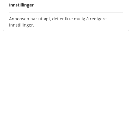
Innstillinger
Annonsen har utløpt, det er ikke mulig å redigere
innstillinger.