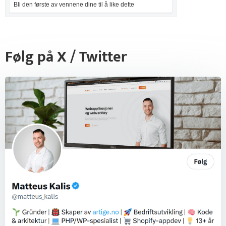
Bli den første av vennene dine til å like dette
Følg på X / Twitter