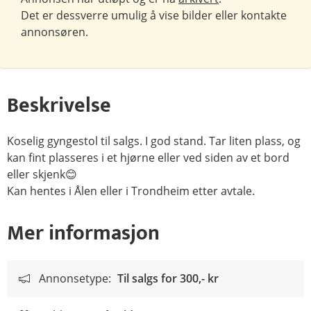
Det er dessverre umulig å vise bilder eller kontakte
annonsøren.
Beskrivelse
Koselig gyngestol til salgs. I god stand. Tar liten plass, og
kan fint plasseres i et hjørne eller ved siden av et bord
eller skjenk😊
Kan hentes i Ålen eller i Trondheim etter avtale.
Mer informasjon
Annonsetype:
Til salgs for
300,- kr