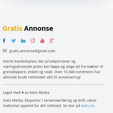
Gratis
Annonse
gratis.annonse@gmail.com
Norsk markedsplass der privatpersoner og
næringsdrivende gratis kan kjøpe og selge alt fra møbler til
gressklippere, enkelt og raskt. Over 10 000 nordmenn har
allerede brukt nettstedet vårt til annonsering!
Laget med ♥ av Kalis Media
Kalis Media: Eksperter i serveroverføring og drift, sikrer
maksimal oppetid for ditt nettsted. Se mer på
kalis.no
.