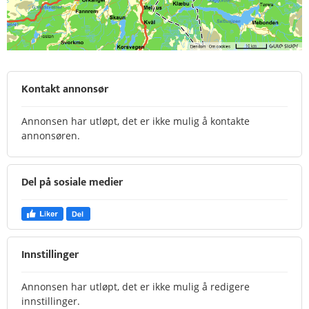
Kontakt annonsør
Annonsen har utløpt, det er ikke mulig å kontakte
annonsøren.
Del på sosiale medier
Innstillinger
Annonsen har utløpt, det er ikke mulig å redigere
innstillinger.