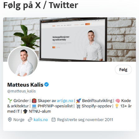
Følg på X / Twitter