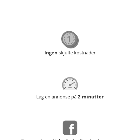
Ingen
skjulte kostnader
Lag en annonse på
2 minutter