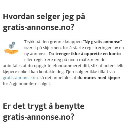
Hvordan
selger
jeg på
gratis-annonse.no?
Trykk på den grønne knappen
“Ny gratis annonse”
øverst på skjermen, for å starte registreringen av en
ny annonse. Du
trenger ikke å opprette en konto
eller registrere deg på noen måte, men det
anbefales at du oppgir telefonnummeret ditt, slik at potensielle
kjøpere enkelt kan kontakte deg. Fjernsalg er ikke tillatt via
gratis-annonse.no
, så det anbefales at
du møtes med kjøper
for å gjennomføre salget.
Er det
trygt
å benytte
gratis-annonse.no?