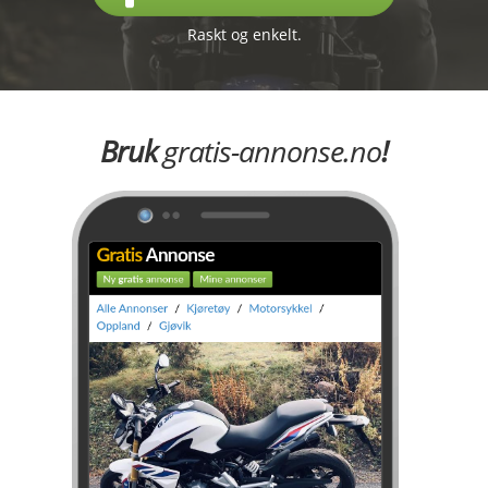
Raskt og enkelt.
Bruk
gratis-annonse.no
!