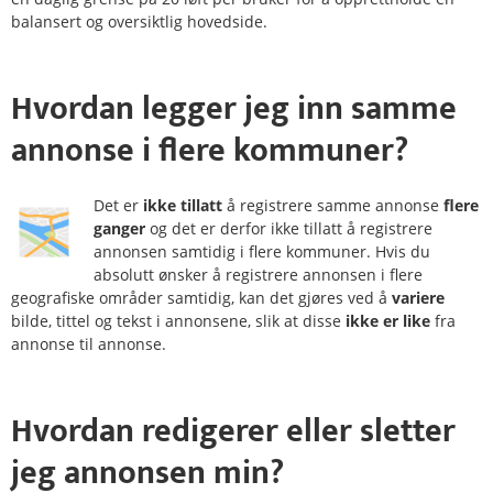
balansert og oversiktlig hovedside.
Hvordan legger jeg inn samme
annonse i
flere kommuner
?
Det er
ikke tillatt
å registrere samme annonse
flere
ganger
og det er derfor ikke tillatt å registrere
annonsen samtidig i flere kommuner. Hvis du
absolutt ønsker å registrere annonsen i flere
geografiske områder samtidig, kan det gjøres ved å
variere
bilde, tittel og tekst i annonsene, slik at disse
ikke er like
fra
annonse til annonse.
Hvordan
redigerer
eller
sletter
jeg annonsen min?