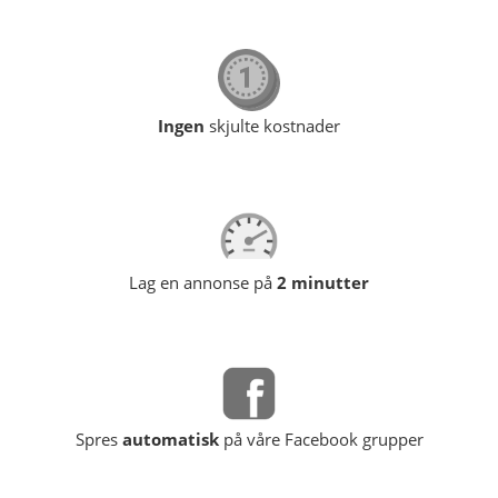
Ingen
skjulte kostnader
Lag en annonse på
2 minutter
Spres
automatisk
på våre Facebook grupper