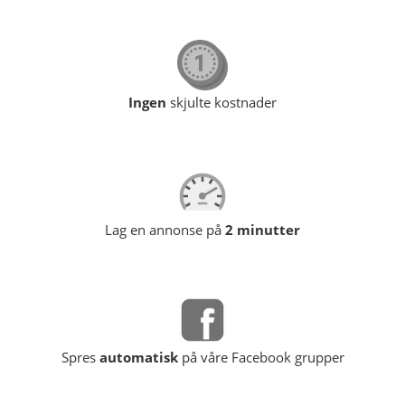
Ingen
skjulte kostnader
Lag en annonse på
2 minutter
Spres
automatisk
på våre Facebook grupper