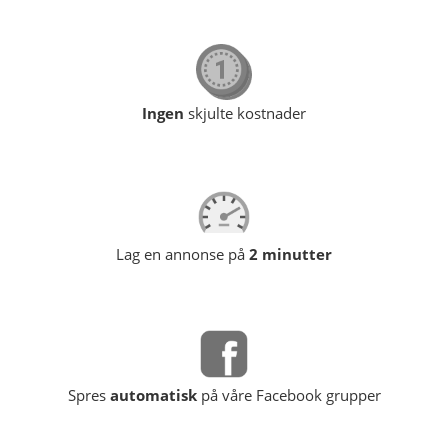
Ingen
skjulte kostnader
Lag en annonse på
2 minutter
Spres
automatisk
på våre Facebook grupper