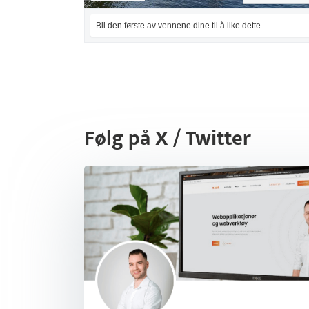
Bli den første av vennene dine til å like dette
Følg på X / Twitter