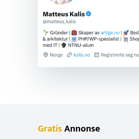
Gratis
Annonse