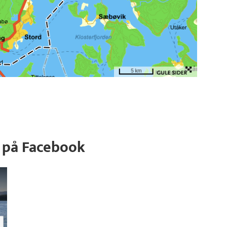
 på Facebook