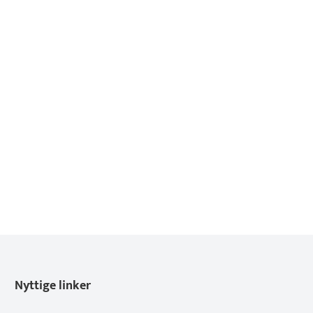
Nyttige linker