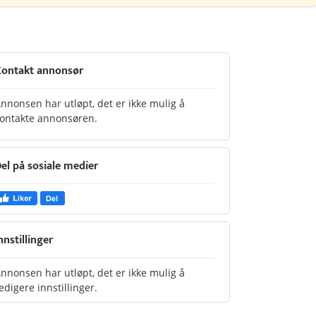
ontakt annonsør
nnonsen har utløpt, det er ikke mulig å
ontakte annonsøren.
el på sosiale medier
nnstillinger
nnonsen har utløpt, det er ikke mulig å
edigere innstillinger.