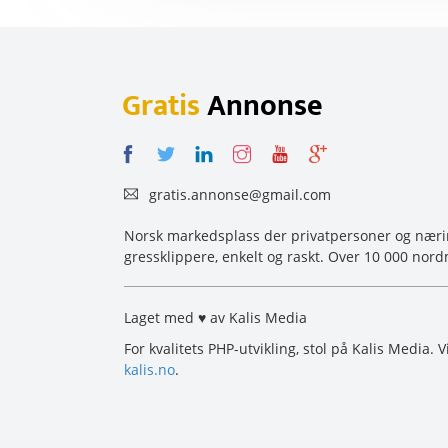
Gratis
Annonse
gratis.annonse@gmail.com
Norsk markedsplass der privatpersoner og næring
gressklippere, enkelt og raskt. Over 10 000 nord
Laget med ♥ av Kalis Media
For kvalitets PHP-utvikling, stol på Kalis Media. 
kalis.no
.