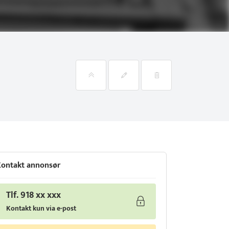
ontakt annonsør
Tlf. 918 xx xxx
Kontakt kun via e-post