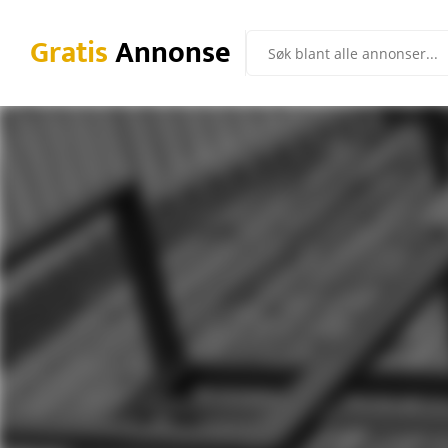
Gratis
Annonse