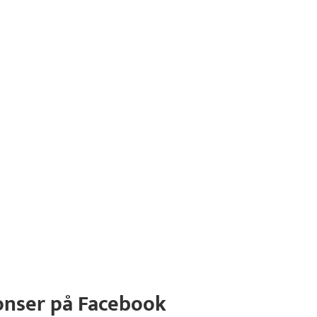
onser på Facebook