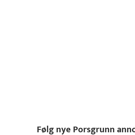
Følg nye Porsgrunn ann