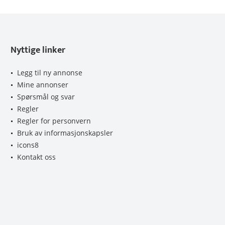
Nyttige linker
Legg til ny annonse
Mine annonser
Spørsmål og svar
Regler
Regler for personvern
Bruk av informasjonskapsler
icons8
Kontakt oss