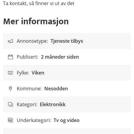
Ta kontakt, så finner vi ut av det
Mer informasjon
Annonsetype:
Tjeneste tilbys
Publisert:
2 måneder siden
Fylke:
Viken
Kommune:
Nesodden
Kategori:
Elektronikk
Underkategori:
Tv og video