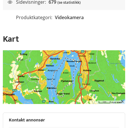
Sidevisninger:
679
(se statistikk)
Produktkategori:
Videokamera
Kart
Kontakt annonsør