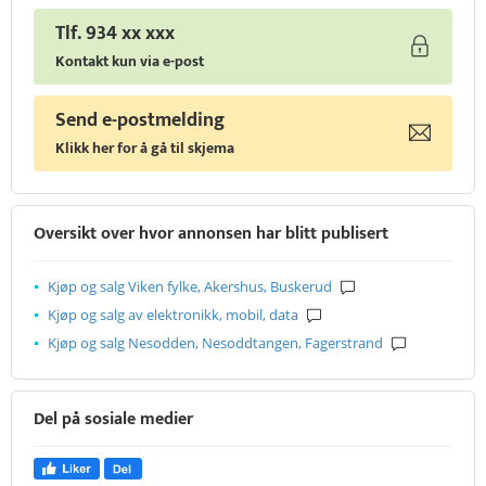
Tlf. 934 xx xxx
Kontakt kun via e-post
Send e-postmelding
Klikk her for å gå til skjema
Oversikt over hvor annonsen har blitt publisert
Kjøp og salg Viken fylke, Akershus, Buskerud
Kjøp og salg av elektronikk, mobil, data
Kjøp og salg Nesodden, Nesoddtangen, Fagerstrand
Del på sosiale medier