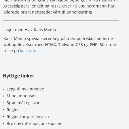
gressklippere, enkelt og raskt. Over 10 000 nordmenn har
allerede brukt nettstedet vårt til annonsering!
Laget med ♥ av Kalis Media
Kalis Media spesialiserer seg på å skape friske, moderne
webopplevelser med HTMX, Tailwind CSS og PHP. Start din
reise på
kalis.no
.
Nyttige linker
Legg til ny annonse
Mine annonser
Spørsmål og svar
Regler
Regler for personvern
Bruk av informasjonskapsler