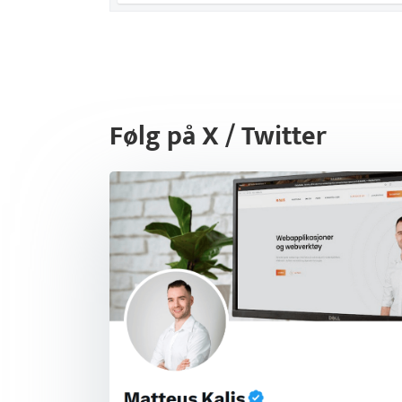
Følg på X / Twitter