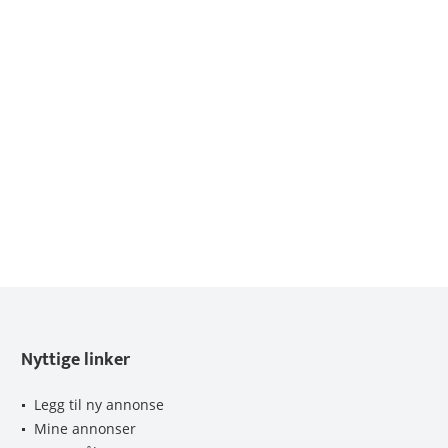
Nyttige linker
Legg til ny annonse
Mine annonser