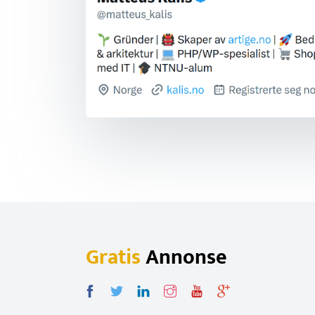
Gratis
Annonse