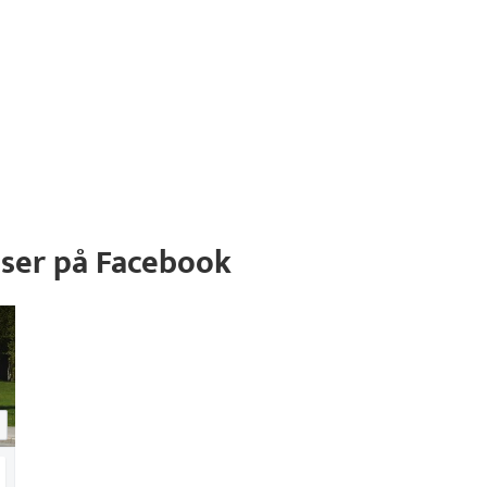
ser på Facebook