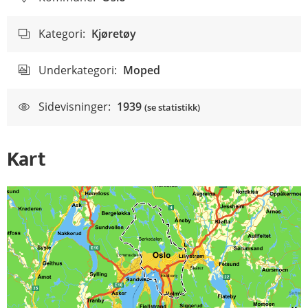
Kategori:
Kjøretøy
Underkategori:
Moped
Sidevisninger:
1939
(se statistikk)
Kart