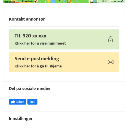
Kontakt annonsør
Tlf. 920 xx xxx
Klikk her for å vise nummeret
Send e-postmelding
Klikk her for å gå til skjema
Del på sosiale medier
Innstillinger