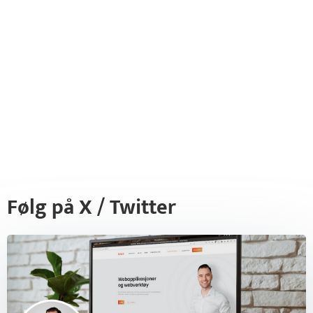
Følg på X / Twitter