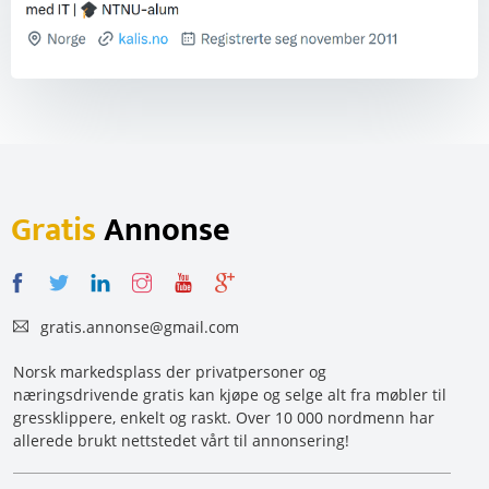
Gratis
Annonse
gratis.annonse@gmail.com
Norsk markedsplass der privatpersoner og
næringsdrivende gratis kan kjøpe og selge alt fra møbler til
gressklippere, enkelt og raskt. Over 10 000 nordmenn har
allerede brukt nettstedet vårt til annonsering!