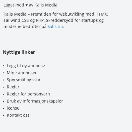
Laget med ♥ av Kalis Media
Kalis Media – Fremtiden for webutvikling med HTMX,
Tailwind CSS og PHP. Skreddersydd for startups og
moderne bedrifter på
kalis.no
.
Nyttige linker
Legg til ny annonse
Mine annonser
Spørsmål og svar
Regler
Regler for personvern
Bruk av informasjonskapsler
icons8
Kontakt oss