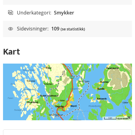
Underkategori:
Smykker
Sidevisninger:
109
(se statistikk)
Kart