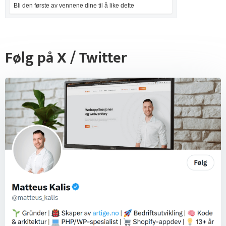
Bli den første av vennene dine til å like dette
Følg på X / Twitter