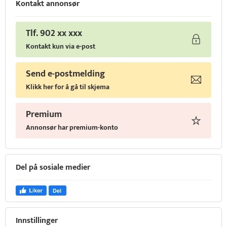
Kontakt annonsør
Tlf. 902 xx xxx
Kontakt kun via e-post
Send e-postmelding
Klikk her for å gå til skjema
Premium
Annonsør har premium-konto
Del på sosiale medier
Innstillinger