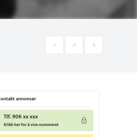
ontakt annonsør
Tlf. 906 xx xxx
Klikk her for å vise nummeret