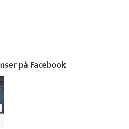
nser på Facebook