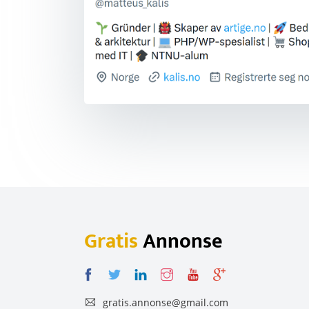
Gratis
Annonse
gratis.annonse@gmail.com