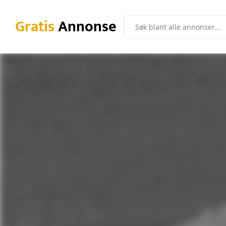
Gratis
Annonse