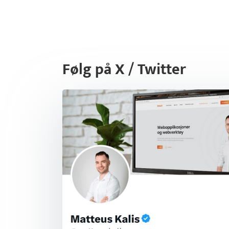
Følg på X / Twitter