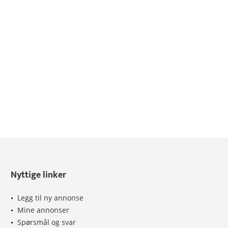
Nyttige linker
Legg til ny annonse
Mine annonser
Spørsmål og svar