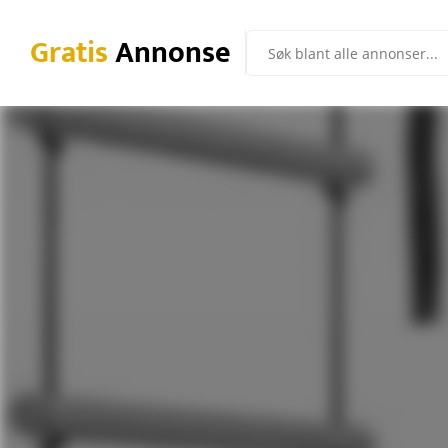
Gratis
Annonse