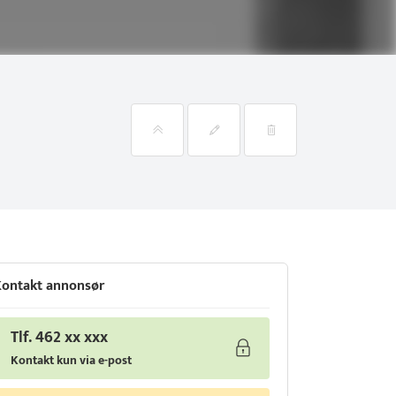
ontakt annonsør
Tlf. 462 xx xxx
Kontakt kun via e-post