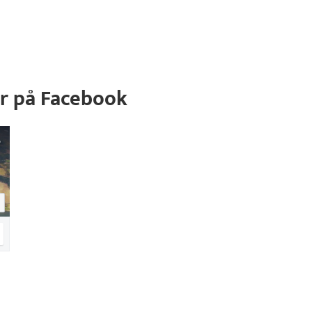
r på Facebook
,