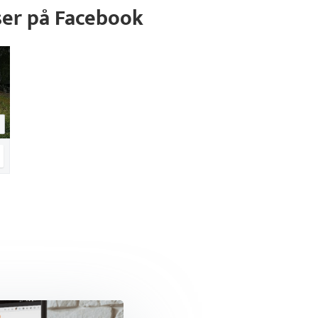
ser på Facebook