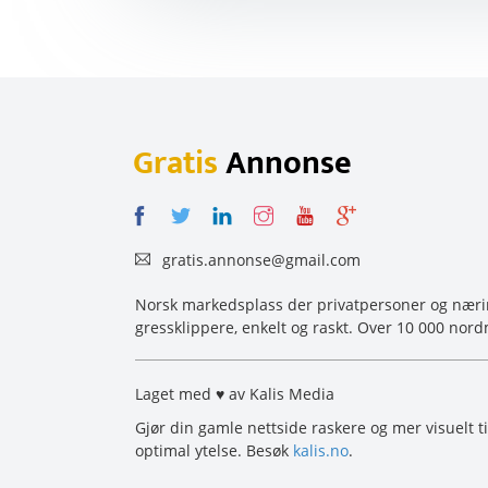
Gratis
Annonse
gratis.annonse@gmail.com
Norsk markedsplass der privatpersoner og næring
gressklippere, enkelt og raskt. Over 10 000 nord
Laget med ♥ av Kalis Media
Gjør din gamle nettside raskere og mer visuelt ti
optimal ytelse. Besøk
kalis.no
.