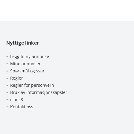
Nyttige linker
Legg til ny annonse
Mine annonser
Spørsmål og svar
Regler
Regler for personvern
Bruk av informasjonskapsler
icons8
Kontakt oss