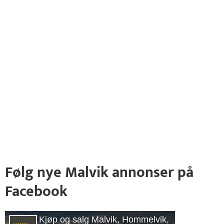
Følg nye Malvik annonser på
Facebook
Kjøp og salg Malvik, Hommelvik,