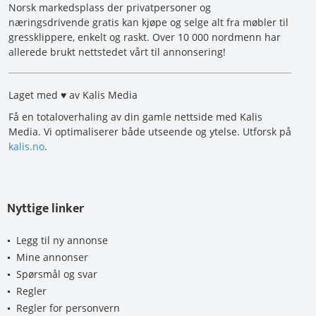
Norsk markedsplass der privatpersoner og
næringsdrivende gratis kan kjøpe og selge alt fra møbler til
gressklippere, enkelt og raskt. Over 10 000 nordmenn har
allerede brukt nettstedet vårt til annonsering!
Laget med ♥ av Kalis Media
Få en totaloverhaling av din gamle nettside med Kalis
Media. Vi optimaliserer både utseende og ytelse. Utforsk på
kalis.no
.
Nyttige linker
Legg til ny annonse
Mine annonser
Spørsmål og svar
Regler
Regler for personvern