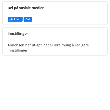
Del på sosiale medier
Innstillinger
Annonsen har utløpt, det er ikke mulig å redigere
innstillinger.