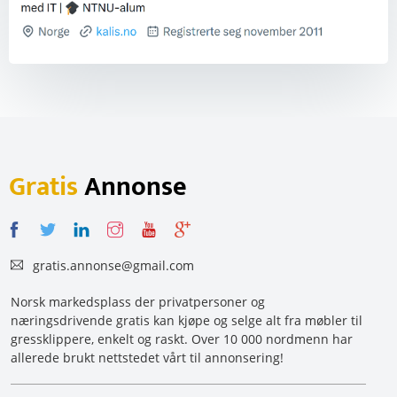
Gratis
Annonse
gratis.annonse@gmail.com
Norsk markedsplass der privatpersoner og
næringsdrivende gratis kan kjøpe og selge alt fra møbler til
gressklippere, enkelt og raskt. Over 10 000 nordmenn har
allerede brukt nettstedet vårt til annonsering!