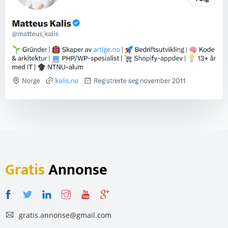
Gratis
Annonse
gratis.annonse@gmail.com