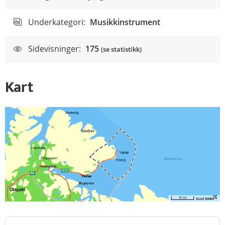
Underkategori:
Musikkinstrument
Sidevisninger:
175
(se statistikk)
Kart