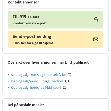
Kontakt annonsør
Tlf. 919 xx xxx
Kontakt kun via e-post
Send e-postmelding
Klikk her for å gå til skjema
Oversikt over hvor annonsen har blitt publisert
Kjøp og salg Troms og Finnmark fylke
Kjøp og salg Vardø, Kiberg, Svartnes
Kjøp og salg, hobby og fritid, sport
Del på sosiale medier