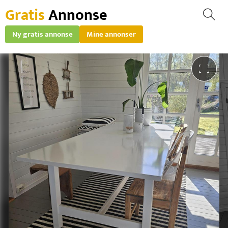
Gratis
Annonse
Ny gratis annonse
Mine annonser