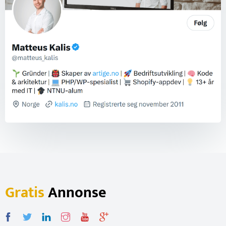
Gratis
Annonse