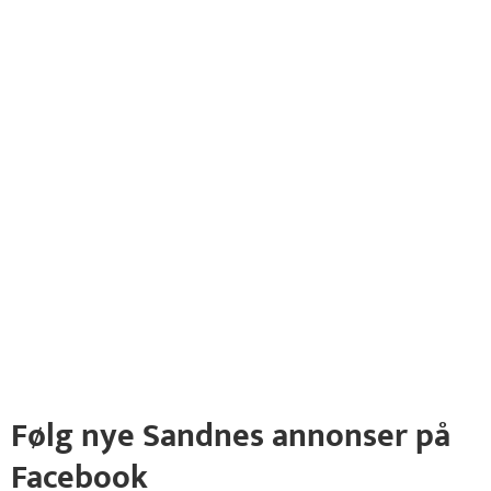
Følg nye Sandnes annonser på
Facebook