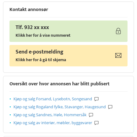
Kontakt annonsør
Tlf. 932 xx xxx
Klikk her for å vise nummeret
Send e-postmelding
Klikk her for å gå til skjema
Oversikt over hvor annonsen har blitt publisert
Kjøp og salg Forsand, Lysebotn, Songesand
Kjøp og salg Rogaland fylke, Stavanger, Haugesund
Kjøp og salg Sandnes, Høle, Hommersåk
Kjøp og salg av interiør, møbler, byggevarer