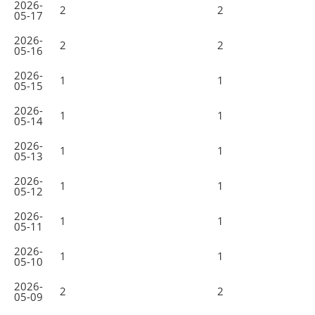
2026-
2
2
05-17
2026-
2
2
05-16
2026-
1
1
05-15
2026-
1
1
05-14
2026-
1
1
05-13
2026-
1
1
05-12
2026-
1
1
05-11
2026-
1
1
05-10
2026-
2
2
05-09