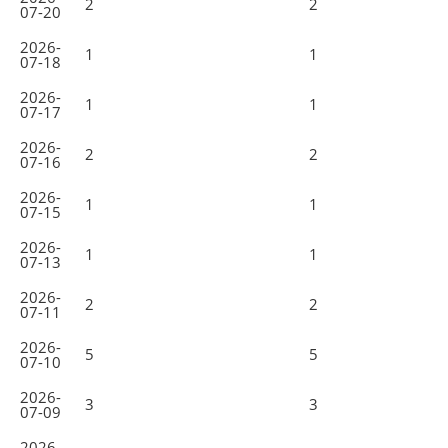
2
2
07-20
2026-
1
1
07-18
2026-
1
1
07-17
2026-
2
2
07-16
2026-
1
1
07-15
2026-
1
1
07-13
2026-
2
2
07-11
2026-
5
5
07-10
2026-
3
3
07-09
2026-