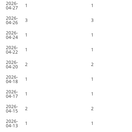
2026-
1
1
04-27
2026-
3
3
04-26
2026-
1
1
04-24
2026-
1
1
04-22
2026-
2
2
04-20
2026-
1
1
04-18
2026-
1
1
04-17
2026-
2
2
04-15
2026-
1
1
04-13