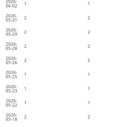
2026-
1
1
06-02
2026-
2
2
05-31
2026-
2
2
05-29
2026-
2
2
05-28
2026-
2
2
05-26
2026-
1
1
05-25
2026-
1
1
05-23
2026-
1
1
05-22
2026-
2
2
05-18