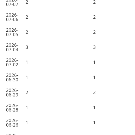
2
2
07-07
2026-
2
2
07-06
2026-
2
2
07-05
2026-
3
3
07-04
2026-
1
1
07-02
2026-
1
1
06-30
2026-
2
2
06-29
2026-
1
1
06-28
2026-
1
1
06-26