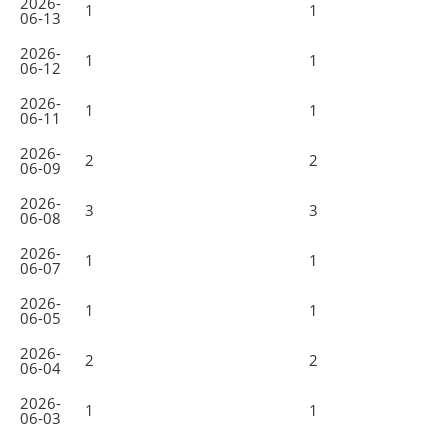
2026-
1
1
06-13
2026-
1
1
06-12
2026-
1
1
06-11
2026-
2
2
06-09
2026-
3
3
06-08
2026-
1
1
06-07
2026-
1
1
06-05
2026-
2
2
06-04
2026-
1
1
06-03