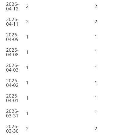
2026-
2
2
04-12
2026-
2
2
04-11
2026-
1
1
04-09
2026-
1
1
04-08
2026-
1
1
04-03
2026-
1
1
04-02
2026-
1
1
04-01
2026-
1
1
03-31
2026-
2
2
03-30