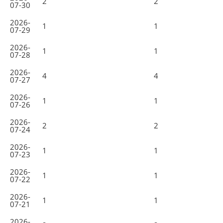
2
2
07-30
2026-
1
1
07-29
2026-
1
1
07-28
2026-
4
4
07-27
2026-
1
1
07-26
2026-
2
2
07-24
2026-
1
1
07-23
2026-
1
1
07-22
2026-
1
1
07-21
2026-