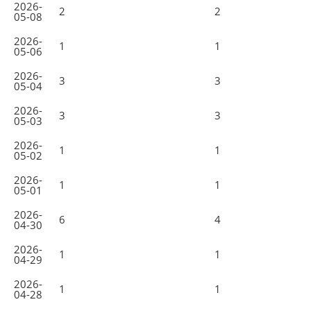
2026-
2
2
05-08
2026-
1
1
05-06
2026-
3
3
05-04
2026-
3
3
05-03
2026-
1
1
05-02
2026-
1
1
05-01
2026-
6
4
04-30
2026-
1
1
04-29
2026-
1
1
04-28