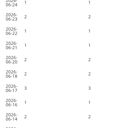
2026-
1
1
06-24
2026-
2
2
06-23
2026-
1
1
06-22
2026-
1
1
06-21
2026-
2
2
06-20
2026-
2
2
06-18
2026-
3
3
06-17
2026-
1
1
06-16
2026-
2
2
06-14