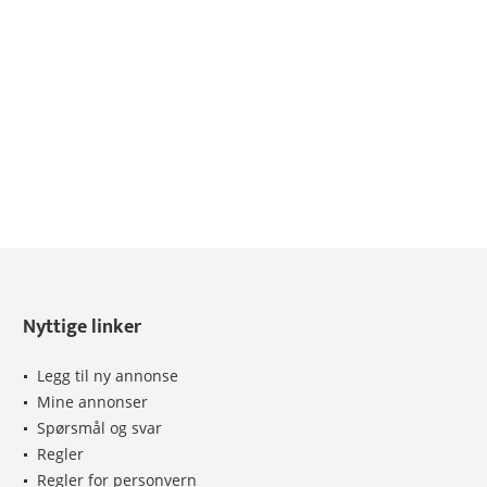
Nyttige linker
Legg til ny annonse
Mine annonser
Spørsmål og svar
Regler
Regler for personvern