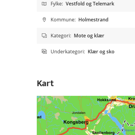
Fylke:
Vestfold og Telemark
Kommune:
Holmestrand
Kategori:
Mote og klær
Underkategori:
Klær og sko
Kart