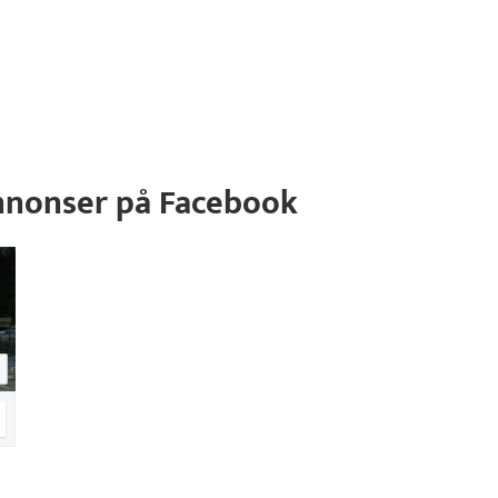
nnonser på Facebook