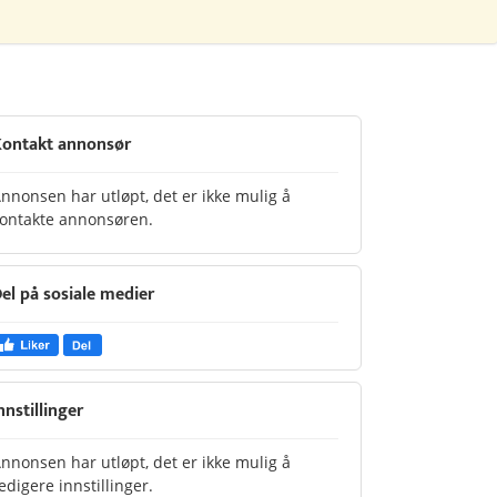
ontakt annonsør
nnonsen har utløpt, det er ikke mulig å
ontakte annonsøren.
el på sosiale medier
nnstillinger
nnonsen har utløpt, det er ikke mulig å
edigere innstillinger.