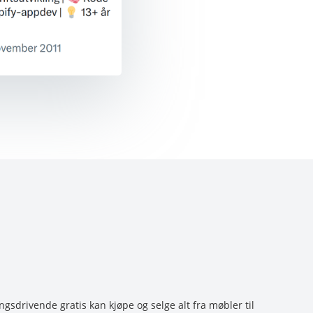
sdrivende gratis kan kjøpe og selge alt fra møbler til