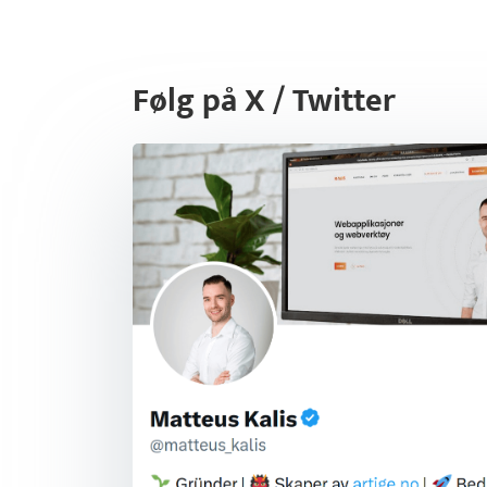
Følg på X / Twitter