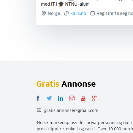
Gratis
Annonse
gratis.annonse@gmail.com
Norsk markedsplass der privatpersoner og næring
gressklippere, enkelt og raskt. Over 10 000 nord