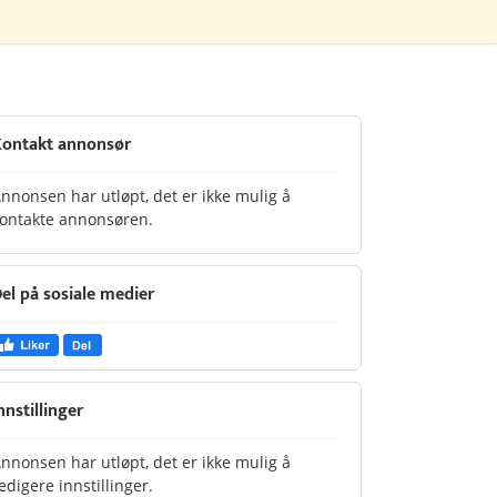
ontakt annonsør
nnonsen har utløpt, det er ikke mulig å
ontakte annonsøren.
el på sosiale medier
nnstillinger
nnonsen har utløpt, det er ikke mulig å
edigere innstillinger.