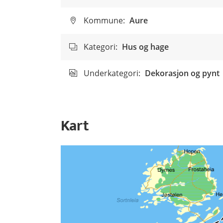
Kommune:
Aure
Kategori:
Hus og hage
Underkategori:
Dekorasjon og pynt
Kart