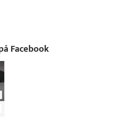
 på Facebook