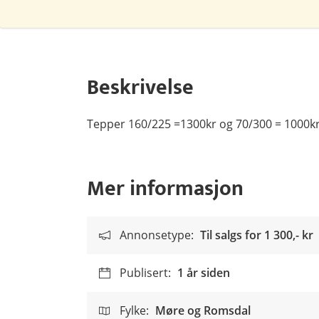
Beskrivelse
Tepper 160/225 =1300kr og 70/300 = 1000kr 
Mer informasjon
Annonsetype:
Til salgs for
1 300,- kr
Publisert:
1 år siden
Fylke:
Møre og Romsdal