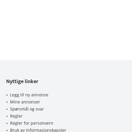
Nyttige linker
Legg til ny annonse
Mine annonser
Spørsmål og svar
Regler
Regler for personvern
Bruk av informasjonskapsler