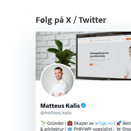
Følg på X / Twitter