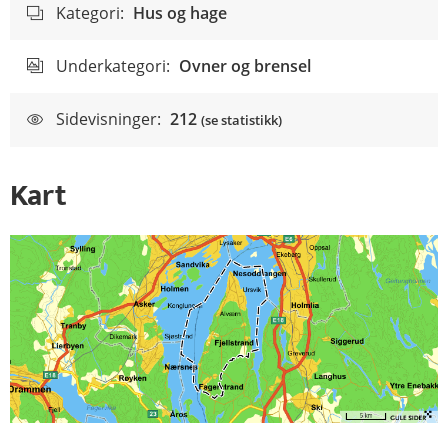
Kategori:
Hus og hage
Underkategori:
Ovner og brensel
Sidevisninger:
212
(se statistikk)
Kart