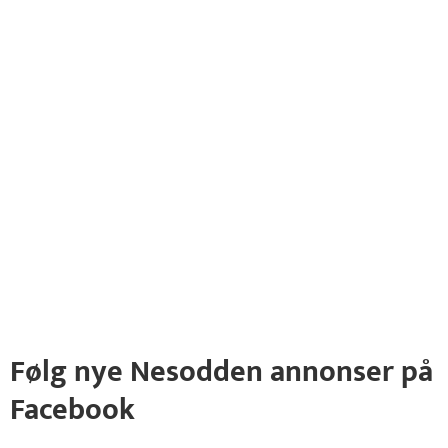
Følg nye Nesodden annonser på
Facebook