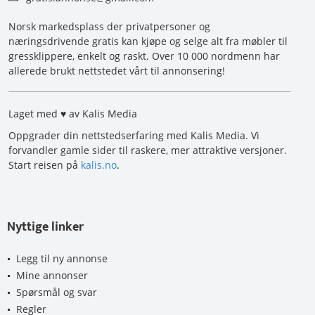
Norsk markedsplass der privatpersoner og
næringsdrivende gratis kan kjøpe og selge alt fra møbler til
gressklippere, enkelt og raskt. Over 10 000 nordmenn har
allerede brukt nettstedet vårt til annonsering!
Laget med ♥ av Kalis Media
Oppgrader din nettstedserfaring med Kalis Media. Vi
forvandler gamle sider til raskere, mer attraktive versjoner.
Start reisen på
kalis.no
.
Nyttige linker
Legg til ny annonse
Mine annonser
Spørsmål og svar
Regler