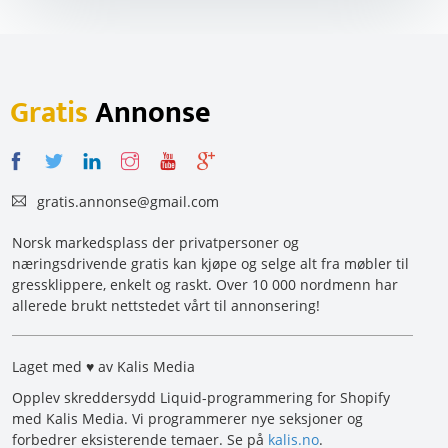
Gratis
Annonse
gratis.annonse@gmail.com
Norsk markedsplass der privatpersoner og
næringsdrivende gratis kan kjøpe og selge alt fra møbler til
gressklippere, enkelt og raskt. Over 10 000 nordmenn har
allerede brukt nettstedet vårt til annonsering!
Laget med ♥ av Kalis Media
Opplev skreddersydd Liquid-programmering for Shopify
med Kalis Media. Vi programmerer nye seksjoner og
forbedrer eksisterende temaer. Se på
kalis.no
.