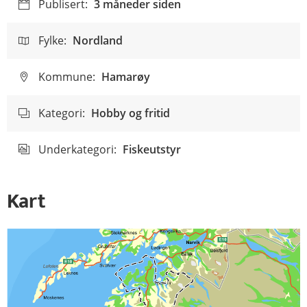
Publisert:
3 måneder siden
Fylke:
Nordland
Kommune:
Hamarøy
Kategori:
Hobby og fritid
Underkategori:
Fiskeutstyr
Kart