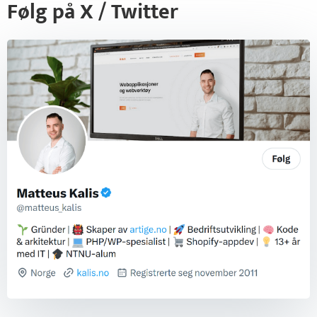
Følg på X / Twitter