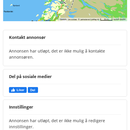
Kontakt annonsør
Annonsen har utløpt, det er ikke mulig å kontakte
annonsøren.
Del på sosiale medier
Innstillinger
Annonsen har utløpt, det er ikke mulig å redigere
innstillinger.