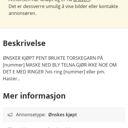
Det er dessverre umulig å vise bilder eller kontakte
annonsøren.
Beskrivelse
ØNSKER KJØPT PENT BRUKTE TORSKEGARN PÅ
[nummer] MASKE NED BLY TELNA.GJØR IKKE NOE OM
DET E MED RINGER ?vis ring [nummer] eller pm.
Haster..
Mer informasjon
Annonsetype:
Ønskes kjøpt