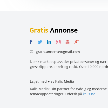
Gratis
Annonse
gratis.annonse@gmail.com
Norsk markedsplass der privatpersoner og næring
gressklippere, enkelt og raskt. Over 10 000 nord
Laget med ♥ av Kalis Media
Kalis Media: Din partner for ryddig og moderne 
temaeoppdateringer. Utforsk på
kalis.no
.