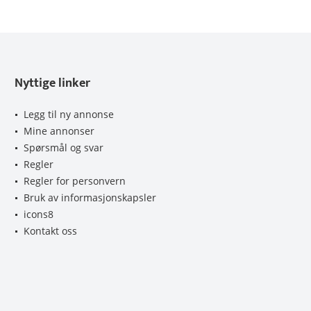
Nyttige linker
Legg til ny annonse
Mine annonser
Spørsmål og svar
Regler
Regler for personvern
Bruk av informasjonskapsler
icons8
Kontakt oss