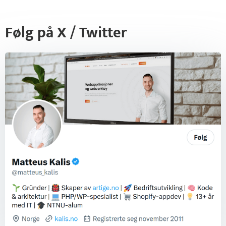
Følg på X / Twitter