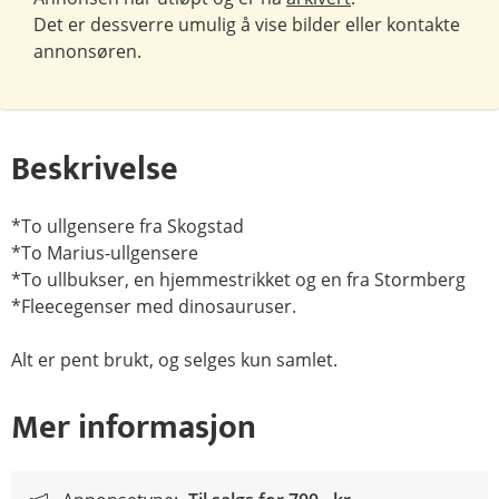
Det er dessverre umulig å vise bilder eller kontakte
annonsøren.
Beskrivelse
*To ullgensere fra Skogstad
*To Marius-ullgensere
*To ullbukser, en hjemmestrikket og en fra Stormberg
*Fleecegenser med dinosauruser.
Alt er pent brukt, og selges kun samlet.
Mer informasjon