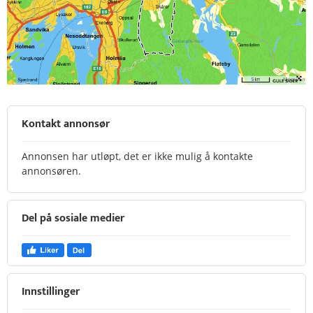
Kontakt annonsør
Annonsen har utløpt, det er ikke mulig å kontakte
annonsøren.
Del på sosiale medier
Innstillinger