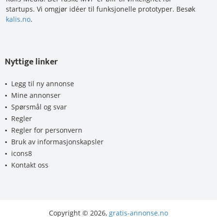
startups. Vi omgjør idéer til funksjonelle prototyper. Besøk
kalis.no
.
Nyttige linker
Legg til ny annonse
Mine annonser
Spørsmål og svar
Regler
Regler for personvern
Bruk av informasjonskapsler
icons8
Kontakt oss
Copyright © 2026,
gratis-annonse.no