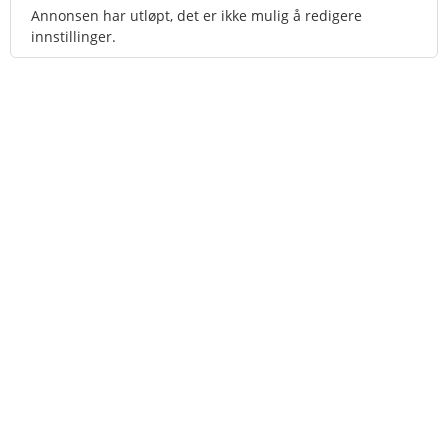
Annonsen har utløpt, det er ikke mulig å redigere
innstillinger.