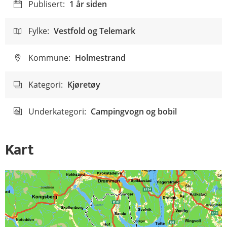
Publisert:
1 år siden
Fylke:
Vestfold og Telemark
Kommune:
Holmestrand
Kategori:
Kjøretøy
Underkategori:
Campingvogn og bobil
Kart