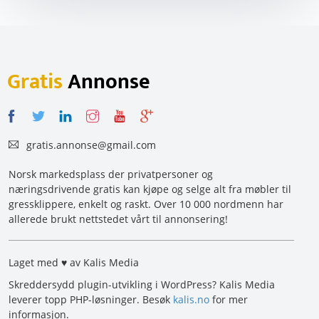
Gratis
Annonse
gratis.annonse@gmail.com
Norsk markedsplass der privatpersoner og
næringsdrivende gratis kan kjøpe og selge alt fra møbler til
gressklippere, enkelt og raskt. Over 10 000 nordmenn har
allerede brukt nettstedet vårt til annonsering!
Laget med ♥ av Kalis Media
Skreddersydd plugin-utvikling i WordPress? Kalis Media
leverer topp PHP-løsninger. Besøk
kalis.no
for mer
informasjon.