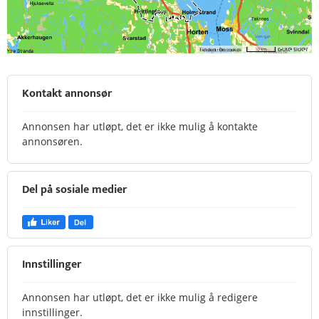
Kontakt annonsør
Annonsen har utløpt, det er ikke mulig å kontakte
annonsøren.
Del på sosiale medier
Innstillinger
Annonsen har utløpt, det er ikke mulig å redigere
innstillinger.