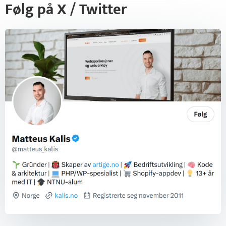
Følg på X / Twitter