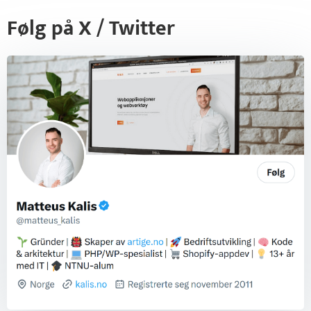
Følg på X / Twitter