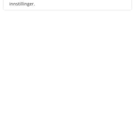
innstillinger.