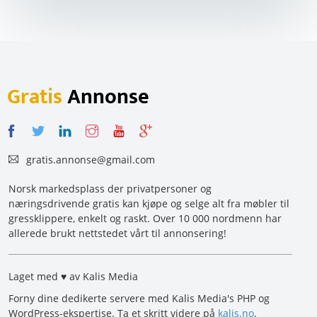
Gratis
Annonse
gratis.annonse@gmail.com
Norsk markedsplass der privatpersoner og
næringsdrivende gratis kan kjøpe og selge alt fra møbler til
gressklippere, enkelt og raskt. Over 10 000 nordmenn har
allerede brukt nettstedet vårt til annonsering!
Laget med ♥ av Kalis Media
Forny dine dedikerte servere med Kalis Media's PHP og
WordPress-ekspertise. Ta et skritt videre på
kalis.no
.