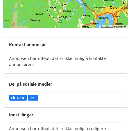
Kontakt annonsør
Annonsen har utløpt, det er ikke mulig å kontakte
annonsøren.
Del på sosiale medier
Innstillinger
Annonsen har utløpt, det er ikke mulig å redigere