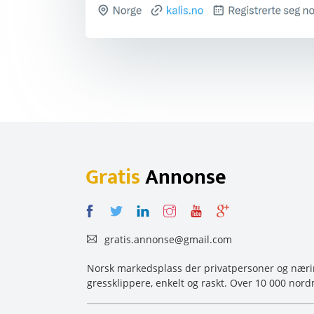
Gratis
Annonse
gratis.annonse@gmail.com
Norsk markedsplass der privatpersoner og næring
gressklippere, enkelt og raskt. Over 10 000 nord