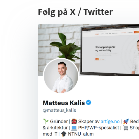
Følg på X / Twitter