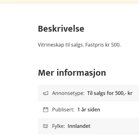
Beskrivelse
Vitrineskap til salgs. Fastpris kr 500.
Mer informasjon
Annonsetype:
Til salgs for
500,- kr
Publisert:
1 år siden
Fylke:
Innlandet