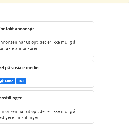
ontakt annonsør
nnonsen har utløpt, det er ikke mulig å
ontakte annonsøren.
el på sosiale medier
nnstillinger
nnonsen har utløpt, det er ikke mulig å
edigere innstillinger.