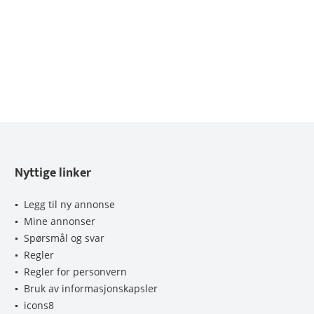
Nyttige linker
Legg til ny annonse
Mine annonser
Spørsmål og svar
Regler
Regler for personvern
Bruk av informasjonskapsler
icons8