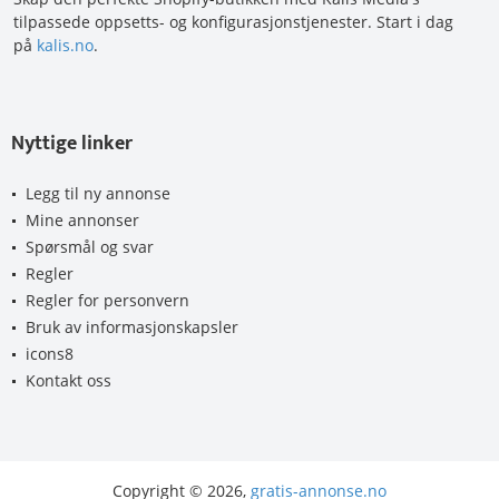
tilpassede oppsetts- og konfigurasjonstjenester. Start i dag
på
kalis.no
.
Nyttige linker
Legg til ny annonse
Mine annonser
Spørsmål og svar
Regler
Regler for personvern
Bruk av informasjonskapsler
icons8
Kontakt oss
Copyright © 2026,
gratis-annonse.no