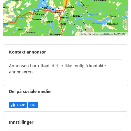
Kontakt annonsør
Annonsen har utløpt, det er ikke mulig å kontakte
annonsøren.
Del på sosiale medier
Innstillinger