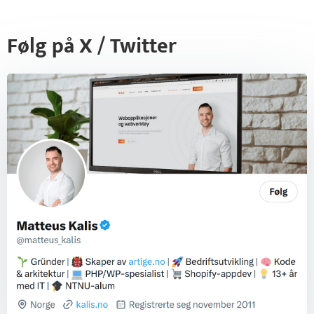
Følg på X / Twitter