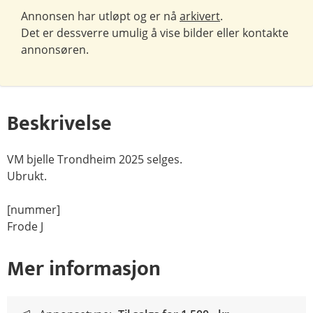
Annonsen har utløpt og er nå
arkivert
.
Det er dessverre umulig å vise bilder eller kontakte
annonsøren.
Beskrivelse
VM bjelle Trondheim 2025 selges.
Ubrukt.
[nummer]
Frode J
Mer informasjon