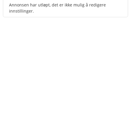
Annonsen har utløpt, det er ikke mulig å redigere
innstillinger.