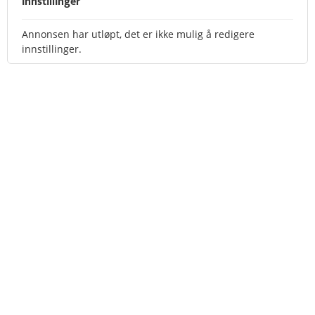
Innstillinger
Annonsen har utløpt, det er ikke mulig å redigere
innstillinger.