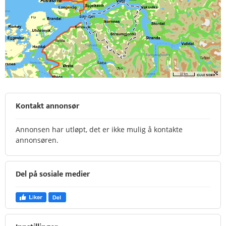
Kontakt annonsør
Annonsen har utløpt, det er ikke mulig å kontakte
annonsøren.
Del på sosiale medier