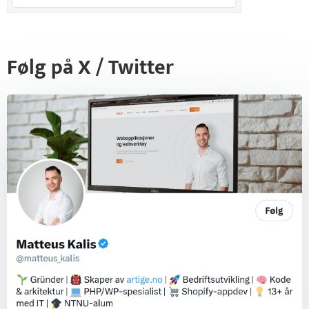
Følg på X / Twitter