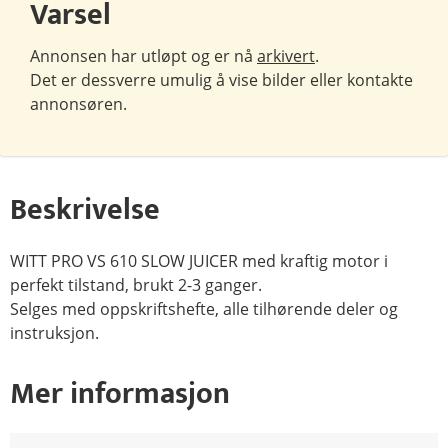
Varsel
Annonsen har utløpt og er nå
arkivert
.
Det er dessverre umulig å vise bilder eller kontakte
annonsøren.
Beskrivelse
WITT PRO VS 610 SLOW JUICER med kraftig motor i
perfekt tilstand, brukt 2-3 ganger.
Selges med oppskriftshefte, alle tilhørende deler og
instruksjon.
Mer informasjon