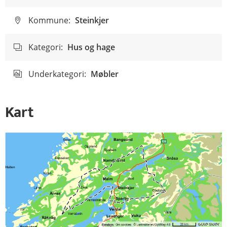
Kommune:
Steinkjer
Kategori:
Hus og hage
Underkategori:
Møbler
Kart