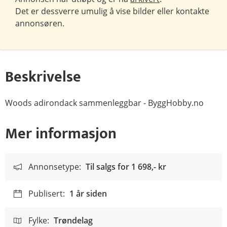
Det er dessverre umulig å vise bilder eller kontakte
annonsøren.
Beskrivelse
Woods adirondack sammenleggbar - ByggHobby.no
Mer informasjon
Annonsetype:
Til salgs for
1 698,- kr
Publisert:
1 år siden
Fylke:
Trøndelag