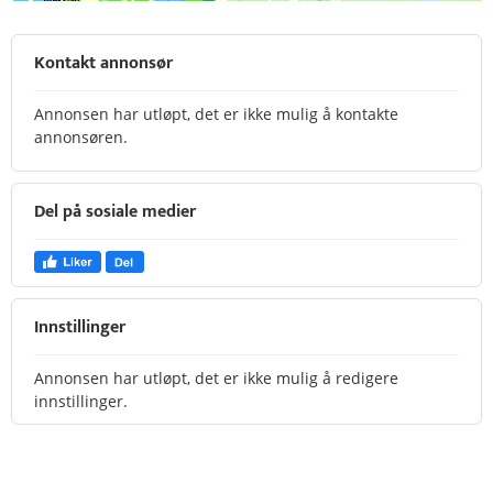
Kontakt annonsør
Annonsen har utløpt, det er ikke mulig å kontakte
annonsøren.
Del på sosiale medier
Innstillinger
Annonsen har utløpt, det er ikke mulig å redigere
innstillinger.