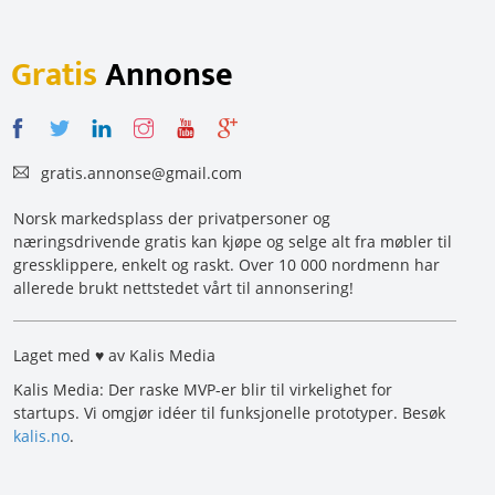
Gratis
Annonse
gratis.annonse@gmail.com
Norsk markedsplass der privatpersoner og
næringsdrivende gratis kan kjøpe og selge alt fra møbler til
gressklippere, enkelt og raskt. Over 10 000 nordmenn har
allerede brukt nettstedet vårt til annonsering!
Laget med ♥ av Kalis Media
Kalis Media: Der raske MVP-er blir til virkelighet for
startups. Vi omgjør idéer til funksjonelle prototyper. Besøk
kalis.no
.