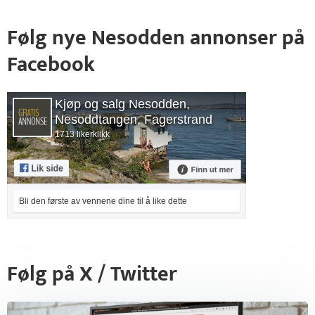
Følg nye Nesodden annonser på
Facebook
Kjøp og salg Nesodden,
Nesoddtangen, Fagerstrand
1713 likerklikk
Bli den første av vennene dine til å like dette
Følg på X / Twitter