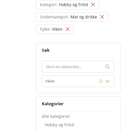
Kategori:
Hobby og fritid
Underkategori:
Mat og drikke
Fylke:
Viken
Søk
Kategorier
Alle kategorier
Hobby og fritid