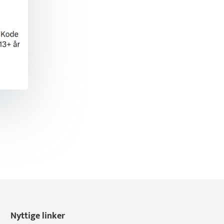
Nyttige linker