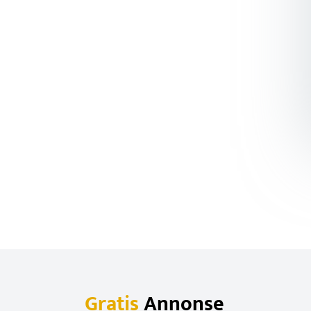
Gratis
Annonse