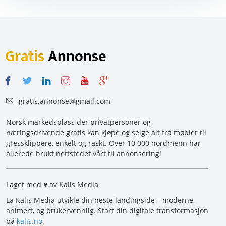
Gratis
Annonse
gratis.annonse@gmail.com
Norsk markedsplass der privatpersoner og
næringsdrivende gratis kan kjøpe og selge alt fra møbler til
gressklippere, enkelt og raskt. Over 10 000 nordmenn har
allerede brukt nettstedet vårt til annonsering!
Laget med ♥ av Kalis Media
La Kalis Media utvikle din neste landingside – moderne,
animert, og brukervennlig. Start din digitale transformasjon
på
kalis.no
.