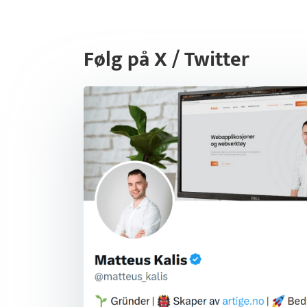
Følg på X / Twitter