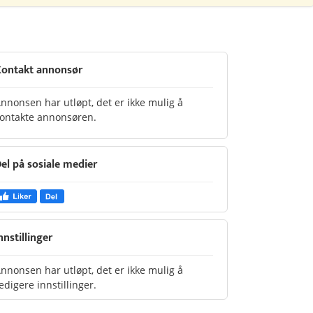
ontakt annonsør
nnonsen har utløpt, det er ikke mulig å
ontakte annonsøren.
el på sosiale medier
nnstillinger
nnonsen har utløpt, det er ikke mulig å
edigere innstillinger.