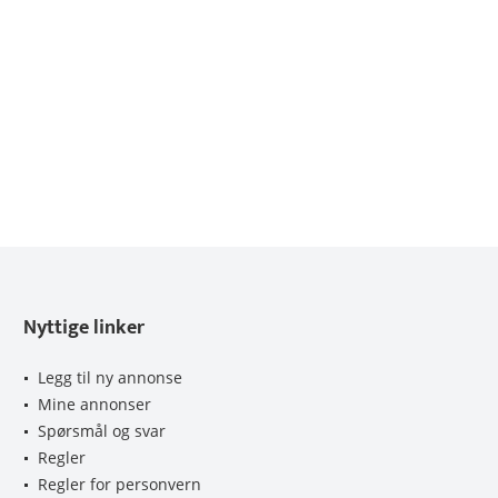
Nyttige linker
Legg til ny annonse
Mine annonser
Spørsmål og svar
Regler
Regler for personvern