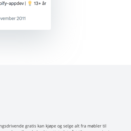
sdrivende gratis kan kjøpe og selge alt fra møbler til