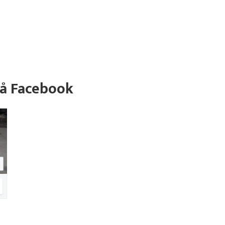
på Facebook