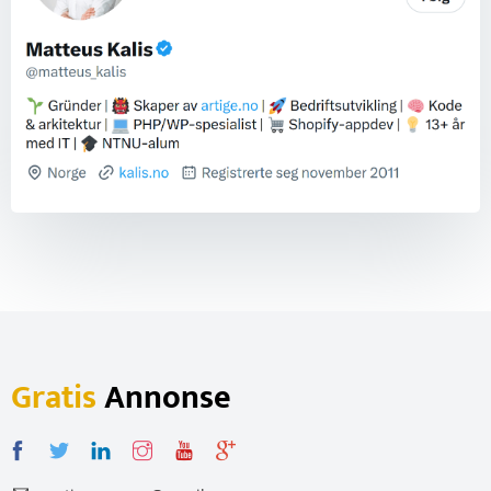
Gratis
Annonse