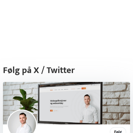
Følg på X / Twitter