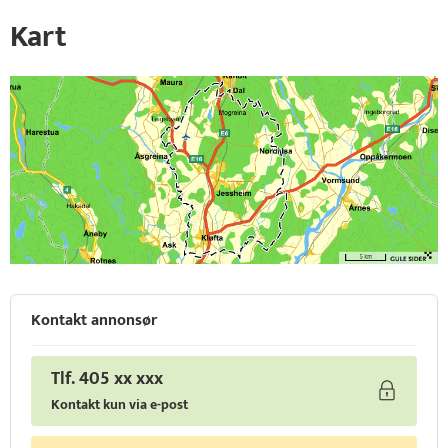
Kart
Kontakt annonsør
Tlf. 405 xx xxx
Kontakt kun via e-post