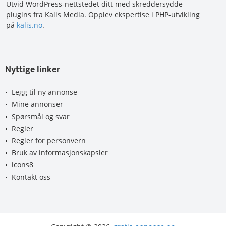
Utvid WordPress-nettstedet ditt med skreddersydde
plugins fra Kalis Media. Opplev ekspertise i PHP-utvikling
på
kalis.no
.
Nyttige linker
Legg til ny annonse
Mine annonser
Spørsmål og svar
Regler
Regler for personvern
Bruk av informasjonskapsler
icons8
Kontakt oss