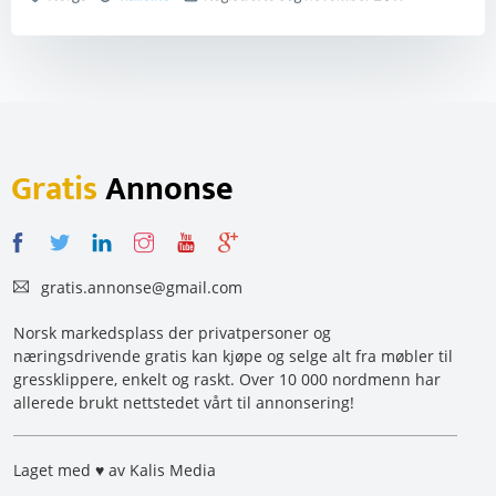
Gratis
Annonse
gratis.annonse@gmail.com
Norsk markedsplass der privatpersoner og
næringsdrivende gratis kan kjøpe og selge alt fra møbler til
gressklippere, enkelt og raskt. Over 10 000 nordmenn har
allerede brukt nettstedet vårt til annonsering!
Laget med ♥ av Kalis Media