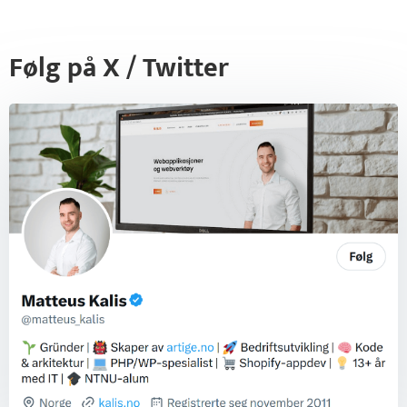
Følg på X / Twitter